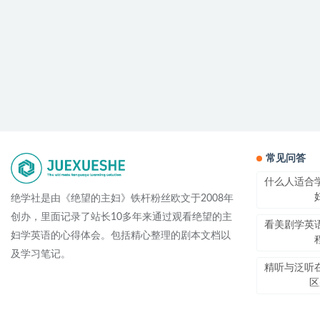
常见问答
什么人适合
绝学社是由《绝望的主妇》铁杆粉丝欧文于2008年
创办，里面记录了站长10多年来通过观看绝望的主
看美剧学英
妇学英语的心得体会。包括精心整理的剧本文档以
及学习笔记。
精听与泛听
区