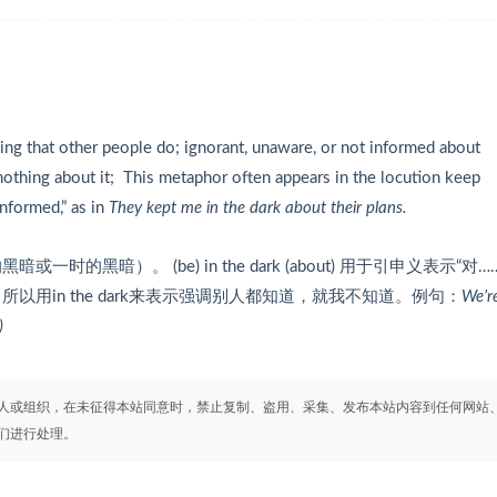
ng that other people do; ignorant, unaware, or not informed about
othing about it; This metaphor often appears in the locution keep
nformed,” as in
They kept me in the dark about their plans.
暗或一时的黑暗）。 (be) in the dark (about) 用于引申义表示“对…
用in the dark来表示强调别人都知道，就我不知道。例句：
We’re
)
人或组织，在未征得本站同意时，禁止复制、盗用、采集、发布本站内容到任何网站
们进行处理。