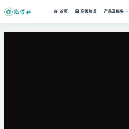
首页
高频短语
产品及服务
全部