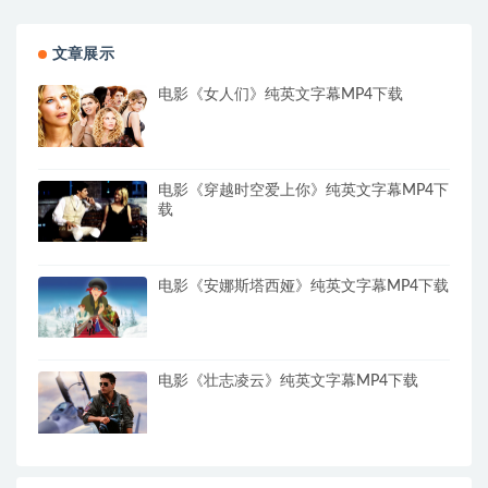
文章展示
电影《女人们》纯英文字幕MP4下载
电影《穿越时空爱上你》纯英文字幕MP4下
载
电影《安娜斯塔西娅》纯英文字幕MP4下载
电影《壮志凌云》纯英文字幕MP4下载