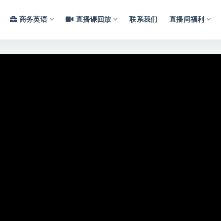
商务英语
直播课回放
联系我们
直播间福利