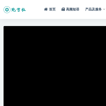
首页
高频短语
产品及服务
全部