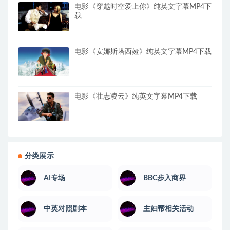
电影《穿越时空爱上你》纯英文字幕MP4下
载
电影《安娜斯塔西娅》纯英文字幕MP4下载
电影《壮志凌云》纯英文字幕MP4下载
分类展示
AI专场
BBC步入商界
中英对照剧本
主妇帮相关活动