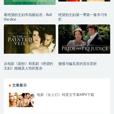
看绝望的主妇学高频短语：Roll
绝望的主妇第一季第一集学习专
the dice
栏
从电影《面纱》和美剧《绝望的
傲慢与偏见里的音乐赏析
主妇》婚姻及人性的复杂
文章展示
电影《女人们》纯英文字幕MP4下载