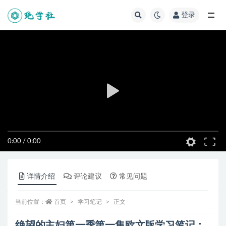
登录
全部
0:00
/
0:00
详情介绍
评论建议
常见问题
当前位置：
首页
学习笔记
正文
绝望的主妇第一季第一集欧文版学习笔记：