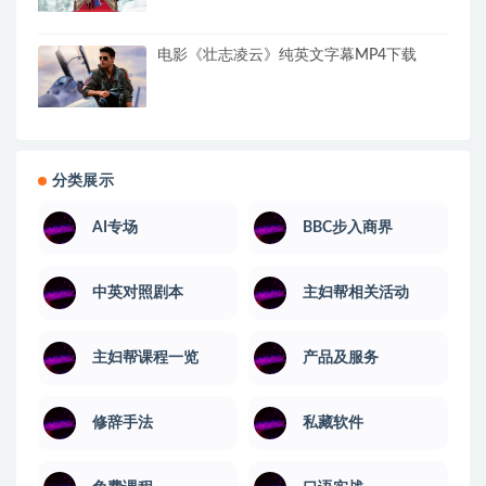
电影《壮志凌云》纯英文字幕MP4下载
分类展示
AI专场
BBC步入商界
中英对照剧本
主妇帮相关活动
主妇帮课程一览
产品及服务
修辞手法
私藏软件