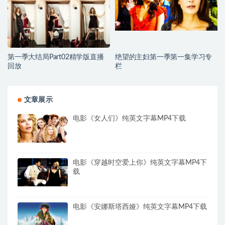
第一季大结局Part02精学版直播
绝望的主妇第一季第一集学习专
回放
栏
文章展示
电影《女人们》纯英文字幕MP4下载
电影《穿越时空爱上你》纯英文字幕MP4下
载
电影《安娜斯塔西娅》纯英文字幕MP4下载