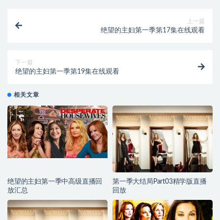
上一篇
绝望的主妇第一季第17集在线观看
下一篇
绝望的主妇第一季第19集在线观看
相关文章
绝望的主妇第一季中高级直播回
第一季大结局Part03精学版直播
放汇总
回放