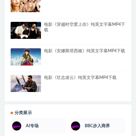
电影《穿越时空爱上你》纯英文字幕MP4下
载
电影《安娜斯塔西娅》纯英文字幕MP4下载
电影《壮志凌云》纯英文字幕MP4下载
分类展示
AI专场
BBC步入商界