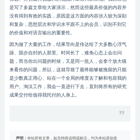
是写了多篇文章给大家演示，然而这些最具价值的内容并
没有得到有效的实践，原因是这方面的内容涉入较为深刻
和复杂，思想层次和学识水平跟不上的会员，识别不到它
的价值和对语言输出的重要性。
因为做了大量的工作，结果导向是传达给了大多数心浮气
躁、固步自封的人那里。时间长了，难免心态上会出问
题，而当你出问题的时候，又是同一批人，会拿个放大镜
来看你的问题，所以，这就导致了最终能够被挽留的只能
是少数真正用心、站在一个全局的维度去了解和包容我的
用户。淘汰工作，我会一直进行下去，直到将所有的研究
成果交付给值得我托付的人身上。
声明：
本站所有文章，如无特殊说明或标注，均为本站原创发