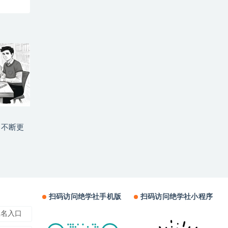
（不断更
扫码访问绝学社手机版
扫码访问绝学社小程序
报名入口