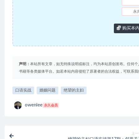
永
购买本
声明：
本站所有文章，如无特殊说明或标注，均为本站原创发布。任何个
书籍等各类媒体平台。如若本站内容侵犯了原著者的合法权益，可联系我
口语实战
婚姻问题
绝望的主妇
owenlee
永久会员
上一