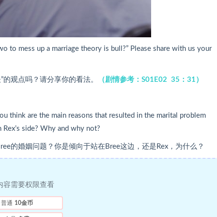
two to mess up a marriage theory is bull?” Please share with us your
”的观点吗？请分享你的看法。
（剧情参考：S01E02 35：31）
ou think are the main reasons that resulted in the marital problem
on Rex’s side? Why and why not?
ee的婚姻问题？你是倾向于站在Bree这边，还是Rex，为什么？
内容需要权限查看
普通
10金币