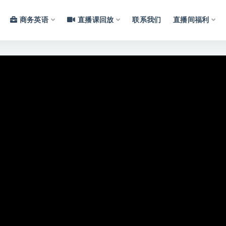
商务英语
直播课回放
联系我们
直播间福利