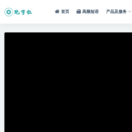
首页
高频短语
产品及服务
全部