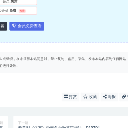
会员
免费
久会员
免费
推荐
内容
会员免费查看
人或组织，在未征得本站同意时，禁止复制、盗用、采集、发布本站内容到任何网站
们进行处理。
打赏
收藏
海报
篇
下一篇