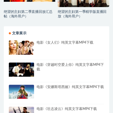
绝望的主妇第二季直播回放汇总
绝望的主妇第一季精学版直播回
帖（海外用户）
放（海外用户）
文章展示
电影《女人们》纯英文字幕MP4下载
电影《穿越时空爱上你》纯英文字幕MP4下
载
电影《安娜斯塔西娅》纯英文字幕MP4下载
电影《壮志凌云》纯英文字幕MP4下载