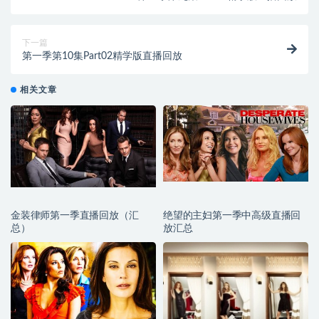
下一篇
第一季第10集Part02精学版直播回放
相关文章
金装律师第一季直播回放（汇
绝望的主妇第一季中高级直播回
总）
放汇总