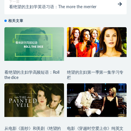
下一篇
看绝望的主妇学英语习语：The more the merrier
相关文章
看绝望的主妇学高频短语：Roll
绝望的主妇第一季第一集学习专
the dice
栏
从电影《面纱》和美剧《绝望的
电影《穿越时空爱上你》纯英文