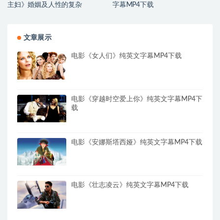
主妇》婚姻及人性的复杂
字幕MP4下载
文章展示
电影《女人们》纯英文字幕MP4下载
电影《穿越时空爱上你》纯英文字幕MP4下
载
电影《安娜斯塔西娅》纯英文字幕MP4下载
电影《壮志凌云》纯英文字幕MP4下载