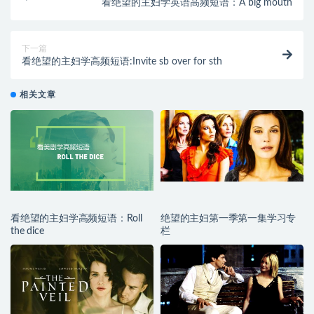
看绝望的主妇学英语高频短语：A big mouth
下一篇
看绝望的主妇学高频短语:Invite sb over for sth
相关文章
看绝望的主妇学高频短语：Roll
绝望的主妇第一季第一集学习专
the dice
栏