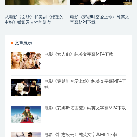
从电影《面纱》和美剧《绝望的
电影《穿越时空爱上你》纯英文
主妇》婚姻及人性的复杂
字幕MP4下载
文章展示
电影《女人们》纯英文字幕MP4下载
电影《穿越时空爱上你》纯英文字幕MP4下
载
电影《安娜斯塔西娅》纯英文字幕MP4下载
电影《壮志凌云》纯英文字幕MP4下载