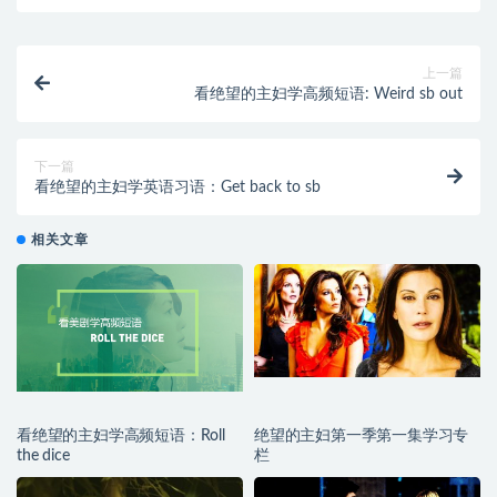
上一篇
看绝望的主妇学高频短语: Weird sb out
下一篇
看绝望的主妇学英语习语：Get back to sb
相关文章
看绝望的主妇学高频短语：Roll
绝望的主妇第一季第一集学习专
the dice
栏