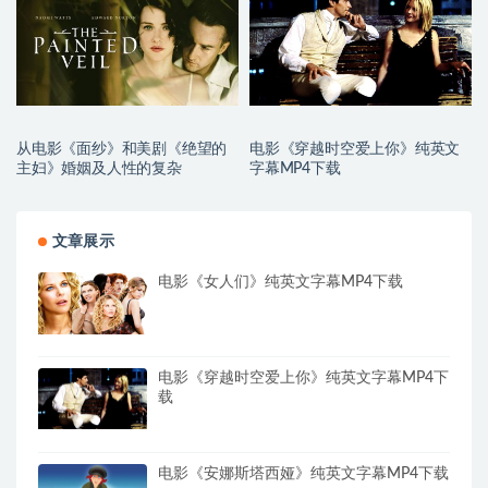
从电影《面纱》和美剧《绝望的
电影《穿越时空爱上你》纯英文
主妇》婚姻及人性的复杂
字幕MP4下载
文章展示
电影《女人们》纯英文字幕MP4下载
电影《穿越时空爱上你》纯英文字幕MP4下
载
电影《安娜斯塔西娅》纯英文字幕MP4下载