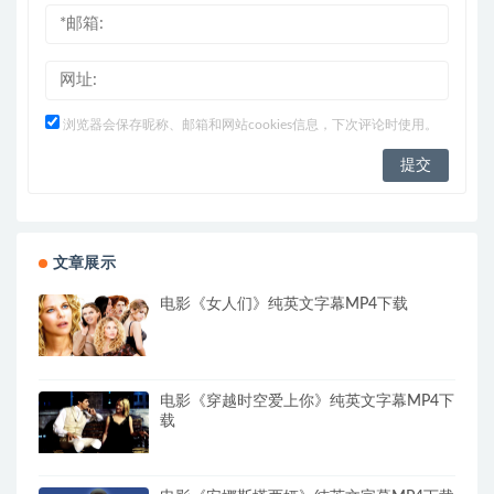
浏览器会保存昵称、邮箱和网站cookies信息，下次评论时使用。
文章展示
电影《女人们》纯英文字幕MP4下载
电影《穿越时空爱上你》纯英文字幕MP4下
载