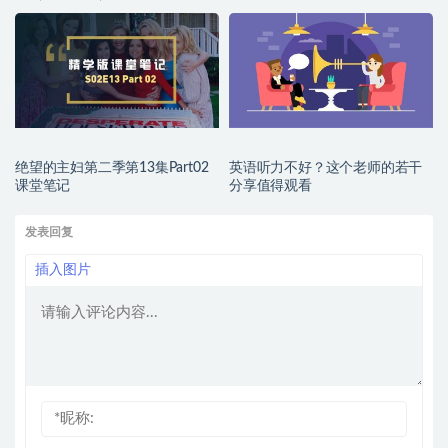
绝望的主妇第二季第13集Part02
英语听力不好？这个老师的若干
课堂笔记
分享值得观看
发表回复
插入图片