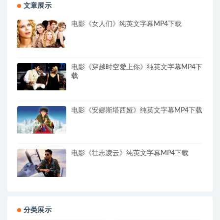
文章展示
电影《女人们》纯英文字幕MP4下载
电影《穿越时空爱上你》纯英文字幕MP4下
载
电影《安娜斯塔西娅》纯英文字幕MP4下载
电影《壮志凌云》纯英文字幕MP4下载
分类展示