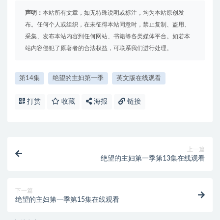
声明：
本站所有文章，如无特殊说明或标注，均为本站原创发
布。任何个人或组织，在未征得本站同意时，禁止复制、盗用、
采集、发布本站内容到任何网站、书籍等各类媒体平台。如若本
站内容侵犯了原著者的合法权益，可联系我们进行处理。
第14集
绝望的主妇第一季
英文版在线观看
打赏
收藏
海报
链接
上一篇
绝望的主妇第一季第13集在线观看
下一篇
绝望的主妇第一季第15集在线观看