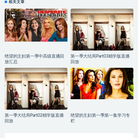
相关文章
绝望的主妇第一季中高级直播回
第一季大结局Part03精学版直播
放汇总
回放
第一季大结局Part02精学版直播
绝望的主妇第一季第一集学习专
回放
栏